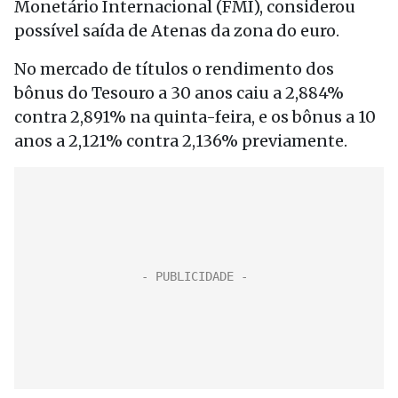
Monetário Internacional (FMI), considerou
possível saída de Atenas da zona do euro.
No mercado de títulos o rendimento dos
bônus do Tesouro a 30 anos caiu a 2,884%
contra 2,891% na quinta-feira, e os bônus a 10
anos a 2,121% contra 2,136% previamente.