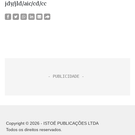
jdy/jld/aic/cd/cc
Copyright © 2026 - ISTOÉ PUBLICAÇÕES LTDA
Todos os direitos reservados.