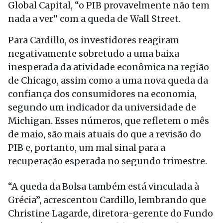
Global Capital, “o PIB provavelmente não tem
nada a ver” com a queda de Wall Street.
Para Cardillo, os investidores reagiram
negativamente sobretudo a uma baixa
inesperada da atividade econômica na região
de Chicago, assim como a uma nova queda da
confiança dos consumidores na economia,
segundo um indicador da universidade de
Michigan. Esses números, que refletem o mês
de maio, são mais atuais do que a revisão do
PIB e, portanto, um mal sinal para a
recuperação esperada no segundo trimestre.
“A queda da Bolsa também está vinculada à
Grécia”, acrescentou Cardillo, lembrando que
Christine Lagarde, diretora-gerente do Fundo