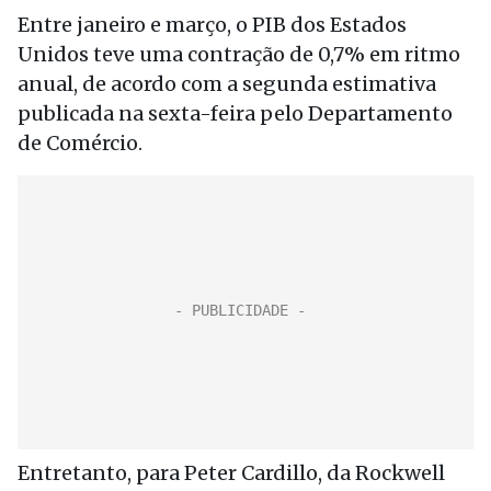
Entre janeiro e março, o PIB dos Estados
Unidos teve uma contração de 0,7% em ritmo
anual, de acordo com a segunda estimativa
publicada na sexta-feira pelo Departamento
de Comércio.
Entretanto, para Peter Cardillo, da Rockwell