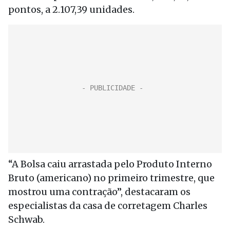
pontos, a 2.107,39 unidades.
“A Bolsa caiu arrastada pelo Produto Interno
Bruto (americano) no primeiro trimestre, que
mostrou uma contração”, destacaram os
especialistas da casa de corretagem Charles
Schwab.