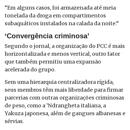
“Em alguns casos, foi armazenada até meia
tonelada da droga em compartimentos
subaquáticos instalados na calada da noite.”
‘Convergência criminosa’
Segundo o jornal, a organização do PCC é mais
horizontalizada e menos vertical, outro fator
que também permitiu uma expansão
acelerada do grupo.
Sem uma hierarquia centralizadora rígida,
seus membros têm mais liberdade para firmar
parcerias com outras organizações criminosas
de peso, como a ‘Ndrangheta italiana, a
Yakuza japonesa, além de gangues albanesas e
sérvias.