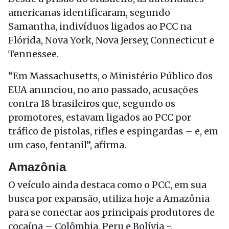
americanas identificaram, segundo
Samantha, indivíduos ligados ao PCC na
Flórida, Nova York, Nova Jersey, Connecticut e
Tennessee.
“Em Massachusetts, o Ministério Público dos
EUA anunciou, no ano passado, acusações
contra 18 brasileiros que, segundo os
promotores, estavam ligados ao PCC por
tráfico de pistolas, rifles e espingardas – e, em
um caso, fentanil”, afirma.
Amazônia
O veículo ainda destaca como o PCC, em sua
busca por expansão, utiliza hoje a Amazônia
para se conectar aos principais produtores de
cocaína – Colômbia, Peru e Bolívia -,