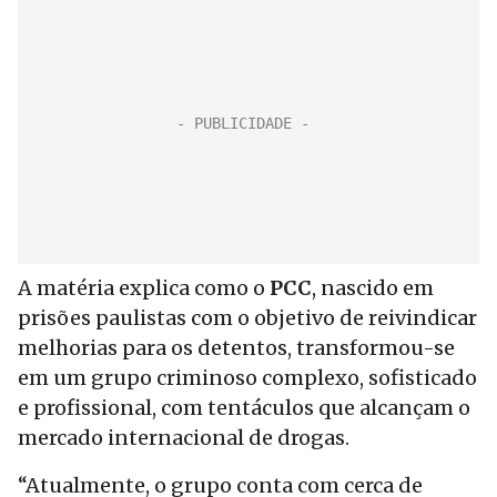
A matéria explica como o
PCC
, nascido em
prisões paulistas com o objetivo de reivindicar
melhorias para os detentos, transformou-se
em um grupo criminoso complexo, sofisticado
e profissional, com tentáculos que alcançam o
mercado internacional de drogas.
“Atualmente, o grupo conta com cerca de