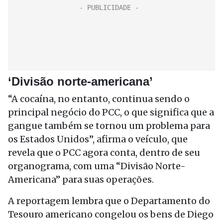
‘Divisão norte-americana’
“A cocaína, no entanto, continua sendo o
principal negócio do PCC, o que significa que a
gangue também se tornou um problema para
os Estados Unidos”, afirma o veículo, que
revela que o PCC agora conta, dentro de seu
organograma, com uma “Divisão Norte-
Americana” para suas operações.
A reportagem lembra que o Departamento do
Tesouro americano congelou os bens de Diego