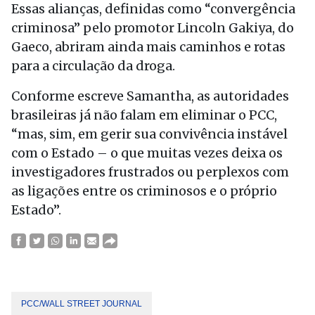
Essas alianças, definidas como “convergência
criminosa” pelo promotor Lincoln Gakiya, do
Gaeco, abriram ainda mais caminhos e rotas
para a circulação da droga.
Conforme escreve Samantha, as autoridades
brasileiras já não falam em eliminar o PCC,
“mas, sim, em gerir sua convivência instável
com o Estado – o que muitas vezes deixa os
investigadores frustrados ou perplexos com
as ligações entre os criminosos e o próprio
Estado”.
PCC/WALL STREET JOURNAL