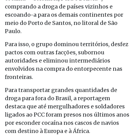
comprando a droga de países vizinhos e
escoando-a para os demais continentes por
meio do Porto de Santos, no litoral de São
Paulo.
Para isso, o grupo dominou territórios, desfez
pactos com outras facções, subornou
autoridades e eliminou intermediários
envolvidos na compra do entorpecente nas
fronteiras.
Para transportar grandes quantidades de
droga para fora do Brasil, a reportagem
destaca que até mergulhadores e soldadores
ligados ao PCC foram presos nos últimos anos
por esconder cocaína nos cascos de navios
com destino à Europa e à África.