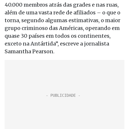
40.000 membros atrás das grades e nas ruas,
além de uma vasta rede de afiliados – o que o
torna, segundo algumas estimativas, o maior
grupo criminoso das Américas, operando em
quase 30 países em todos os continentes,
exceto na Antártida”, escreve a jornalista
Samantha Pearson.