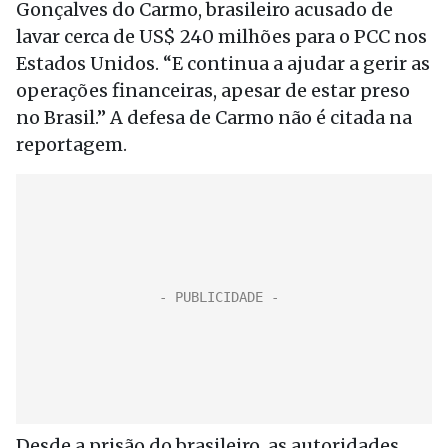
Gonçalves do Carmo, brasileiro acusado de
lavar cerca de US$ 240 milhões para o PCC nos
Estados Unidos. “E continua a ajudar a gerir as
operações financeiras, apesar de estar preso
no Brasil.” A defesa de Carmo não é citada na
reportagem.
Desde a prisão do brasileiro, as autoridades