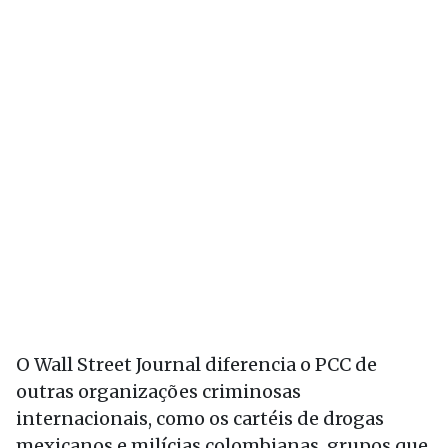
O Wall Street Journal diferencia o PCC de
outras organizações criminosas
internacionais, como os cartéis de drogas
mexicanos e milícias colombianas, grupos que