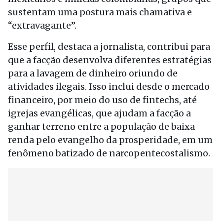
sustentam uma postura mais chamativa e
“extravagante”.
Esse perfil, destaca a jornalista, contribui para
que a facção desenvolva diferentes estratégias
para a lavagem de dinheiro oriundo de
atividades ilegais. Isso inclui desde o mercado
financeiro, por meio do uso de fintechs, até
igrejas evangélicas, que ajudam a facção a
ganhar terreno entre a população de baixa
renda pelo evangelho da prosperidade, em um
fenômeno batizado de narcopentecostalismo.