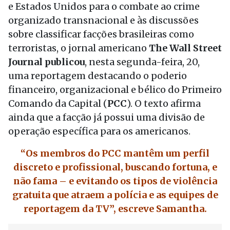
e Estados Unidos para o combate ao crime
organizado transnacional e às discussões
sobre classificar facções brasileiras como
terroristas, o jornal americano
The Wall Street
Journal publicou
, nesta segunda-feira, 20,
uma reportagem destacando o poderio
financeiro, organizacional e bélico do Primeiro
Comando da Capital (
PCC
). O texto afirma
ainda que a facção já possui uma divisão de
operação específica para os americanos.
“Os membros do PCC mantêm um perfil
discreto e profissional, buscando fortuna, e
não fama – e evitando os tipos de violência
gratuita que atraem a polícia e as equipes de
reportagem da TV”, escreve Samantha.