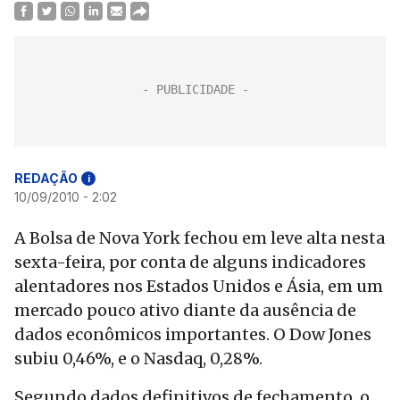
REDAÇÃO
i
10/09/2010 - 2:02
A Bolsa de Nova York fechou em leve alta nesta
sexta-feira, por conta de alguns indicadores
alentadores nos Estados Unidos e Ásia, em um
mercado pouco ativo diante da ausência de
dados econômicos importantes. O Dow Jones
subiu 0,46%, e o Nasdaq, 0,28%.
Segundo dados definitivos de fechamento, o