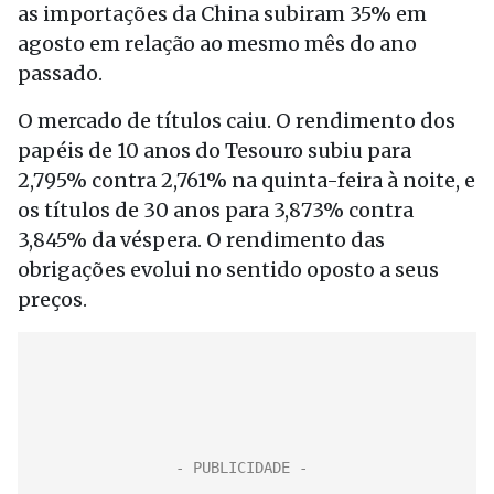
as importações da China subiram 35% em
agosto em relação ao mesmo mês do ano
passado.
O mercado de títulos caiu. O rendimento dos
papéis de 10 anos do Tesouro subiu para
2,795% contra 2,761% na quinta-feira à noite, e
os títulos de 30 anos para 3,873% contra
3,845% da véspera. O rendimento das
obrigações evolui no sentido oposto a seus
preços.