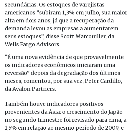
secundárias. Os estoques de varejistas
americanos “subiram 1,3% em julho, sua maior
alta em dois anos, já que a recuperação da
demanda levou as empresas a aumentarem
seus estoques”, disse Scott Marcouiller, da
Wells Fargo Advisors.
“É uma nova evidência de que provavelmente
os indicadores econômicos iniciaram uma
reversão” depois da degradação dos últimos
meses, comentou, por sua vez, Peter Cardillo,
da Avalon Partners.
Também houve indicadores positivos
provenientes da Ásia: o crescimento do Japão
no segundo trimestre foi revisado para cima, a
1,5% em relação ao mesmo período de 2009, e