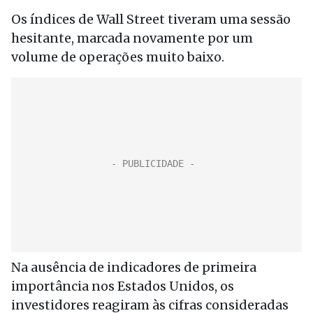
Os índices de Wall Street tiveram uma sessão
hesitante, marcada novamente por um
volume de operações muito baixo.
Na ausência de indicadores de primeira
importância nos Estados Unidos, os
investidores reagiram às cifras consideradas