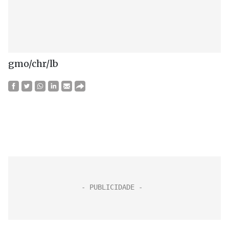
gmo/chr/lb