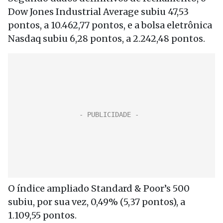
Dow Jones Industrial Average subiu 47,53
pontos, a 10.462,77 pontos, e a bolsa eletrônica
Nasdaq subiu 6,28 pontos, a 2.242,48 pontos.
O índice ampliado Standard & Poor’s 500
subiu, por sua vez, 0,49% (5,37 pontos), a
1.109,55 pontos.