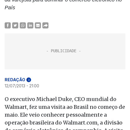
País
REDAÇÃO
i
12/07/2013 - 21:00
O executivo Michael Duke, CEO mundial do
Walmart, fez uma visita ao Brasil no começo de
maio. Ele veio conhecer pessoalmente a
operação brasileira do Walmart.com, a divisão