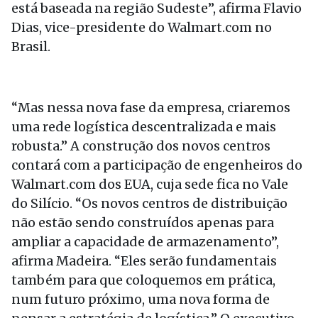
está baseada na região Sudeste”, afirma Flavio
Dias, vice-presidente do Walmart.com no
Brasil.
“Mas nessa nova fase da empresa, criaremos
uma rede logística descentralizada e mais
robusta.” A construção dos novos centros
contará com a participação de engenheiros do
Walmart.com dos EUA, cuja sede fica no Vale
do Silício. “Os novos centros de distribuição
não estão sendo construídos apenas para
ampliar a capacidade de armazenamento”,
afirma Madeira. “Eles serão fundamentais
também para que coloquemos em prática,
num futuro próximo, uma nova forma de