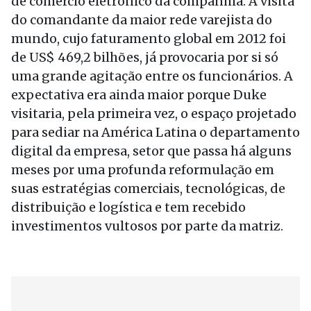
de comércio eletrônico da companhia. A visita
do comandante da maior rede varejista do
mundo, cujo faturamento global em 2012 foi
de US$ 469,2 bilhões, já provocaria por si só
uma grande agitação entre os funcionários. A
expectativa era ainda maior porque Duke
visitaria, pela primeira vez, o espaço projetado
para sediar na América Latina o departamento
digital da empresa, setor que passa há alguns
meses por uma profunda reformulação em
suas estratégias comerciais, tecnológicas, de
distribuição e logística e tem recebido
investimentos vultosos por parte da matriz.