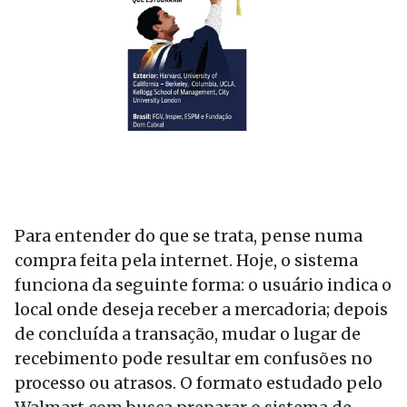
Para entender do que se trata, pense numa
compra feita pela internet. Hoje, o sistema
funciona da seguinte forma: o usuário indica o
local onde deseja receber a mercadoria; depois
de concluída a transação, mudar o lugar de
recebimento pode resultar em confusões no
processo ou atrasos. O formato estudado pelo