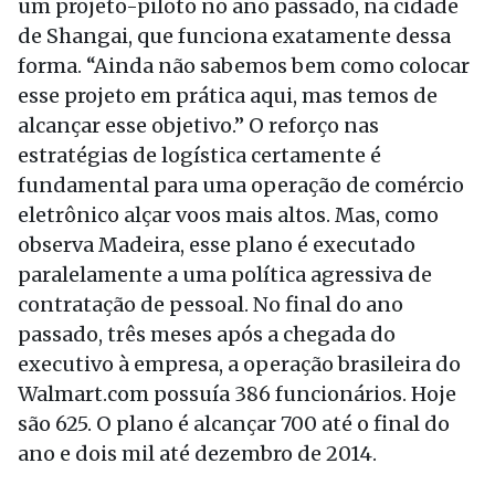
um projeto-piloto no ano passado, na cidade
de Shangai, que funciona exatamente dessa
forma. “Ainda não sabemos bem como colocar
esse projeto em prática aqui, mas temos de
alcançar esse objetivo.” O reforço nas
estratégias de logística certamente é
fundamental para uma operação de comércio
eletrônico alçar voos mais altos. Mas, como
observa Madeira, esse plano é executado
paralelamente a uma política agressiva de
contratação de pessoal. No final do ano
passado, três meses após a chegada do
executivo à empresa, a operação brasileira do
Walmart.com possuía 386 funcionários. Hoje
são 625. O plano é alcançar 700 até o final do
ano e dois mil até dezembro de 2014.