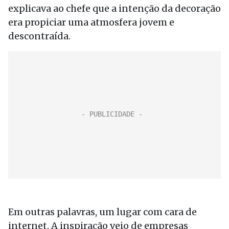
explicava ao chefe que a intenção da decoração
era propiciar uma atmosfera jovem e
descontraída.
Em outras palavras, um lugar com cara de
internet. A inspiração veio de empresas