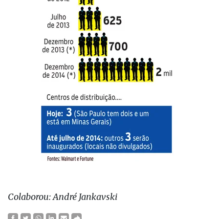
Colaborou: André Jankavski