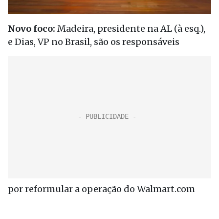
Novo foco:
Madeira, presidente na AL (à esq.),
e Dias, VP no Brasil, são os responsáveis
por reformular a operação do Walmart.com