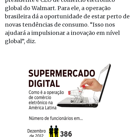
global do Walmart. Para ele, a operação
brasileira dá a oportunidade de estar perto de
novas tendências de consumo. “Isso nos
ajudará a impulsionar a inovação em nível
global”, diz.