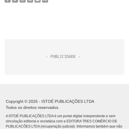
Copyright © 2026 - ISTOÉ PUBLICAÇÕES LTDA
Todos os direitos reservados.
A ISTOÉ PUBLICAÇÕES LTDA é um portal digital independente e sem
vinculação editorial e societária com a EDITORA TRES COMÉRCIO DE
PUBLICACÕES LTDA (recuperação judicial). Informamos também que não