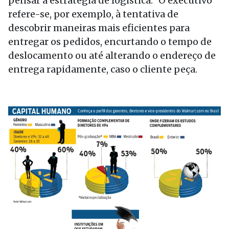
pensar a estratégia de logística.” O executivo
refere-se, por exemplo, à tentativa de
descobrir maneiras mais eficientes para
entregar os pedidos, encurtando o tempo de
deslocamento ou até alterando o endereço de
entrega rapidamente, caso o cliente peça.