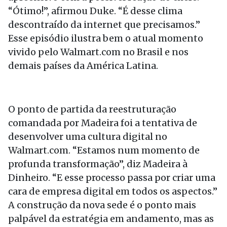
“Ótimo!”, afirmou Duke. “É desse clima
descontraído da internet que precisamos.”
Esse episódio ilustra bem o atual momento
vivido pelo Walmart.com no Brasil e nos
demais países da América Latina.
O ponto de partida da reestruturação
comandada por Madeira foi a tentativa de
desenvolver uma cultura digital no
Walmart.com. “Estamos num momento de
profunda transformação”, diz Madeira à
Dinheiro. “E esse processo passa por criar uma
cara de empresa digital em todos os aspectos.”
A construção da nova sede é o ponto mais
palpável da estratégia em andamento, mas as