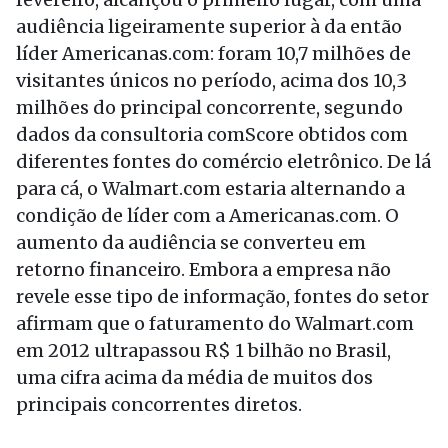
audiência ligeiramente superior à da então
líder Americanas.com: foram 10,7 milhões de
visitantes únicos no período, acima dos 10,3
milhões do principal concorrente, segundo
dados da consultoria comScore obtidos com
diferentes fontes do comércio eletrônico. De lá
para cá, o Walmart.com estaria alternando a
condição de líder com a Americanas.com. O
aumento da audiência se converteu em
retorno financeiro. Embora a empresa não
revele esse tipo de informação, fontes do setor
afirmam que o faturamento do Walmart.com
em 2012 ultrapassou R$ 1 bilhão no Brasil,
uma cifra acima da média de muitos dos
principais concorrentes diretos.