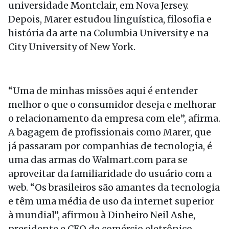
universidade Montclair, em Nova Jersey.
Depois, Marer estudou linguística, filosofia e
história da arte na Columbia University e na
City University of New York.
“Uma de minhas missões aqui é entender
melhor o que o consumidor deseja e melhorar
o relacionamento da empresa com ele”, afirma.
A bagagem de profissionais como Marer, que
já passaram por companhias de tecnologia, é
uma das armas do Walmart.com para se
aproveitar da familiaridade do usuário com a
web. “Os brasileiros são amantes da tecnologia
e têm uma média de uso da internet superior
à mundial”, afirmou à Dinheiro Neil Ashe,
presidente e CEO de comércio eletrônico