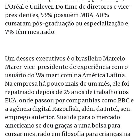
L’Oréal e Unilever. Do time de diretores e vice-
presidentes, 53% possuem MBA, 40%
cursaram pós-graduação ou especialização e
7% têm mestrado.
Um desses executivos é o brasileiro Marcelo
Marer, vice-presidente de experiência com o
usuário do Walmart.com na América Latina.
Na empresa há pouco mais de um mês, ele foi
repatriado depois de 25 anos de trabalho nos
EUA, onde passou por companhias como BBC e
a agência digital Razorfish, além da Intel, seu
emprego anterior. Sua ida para o mercado
americano se deu graças a uma bolsa para
cursar mestrado em filosofia para crianças na