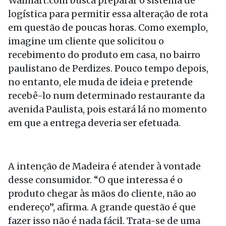
Walmart.com busca preparar o sistema de
logística para permitir essa alteração de rota
em questão de poucas horas. Como exemplo,
imagine um cliente que solicitou o
recebimento do produto em casa, no bairro
paulistano de Perdizes. Pouco tempo depois,
no entanto, ele muda de ideia e pretende
recebê-lo num determinado restaurante da
avenida Paulista, pois estará lá no momento
em que a entrega deveria ser efetuada.
A intenção de Madeira é atender à vontade
desse consumidor. “O que interessa é o
produto chegar às mãos do cliente, não ao
endereço”, afirma. A grande questão é que
fazer isso não é nada fácil. Trata-se de uma