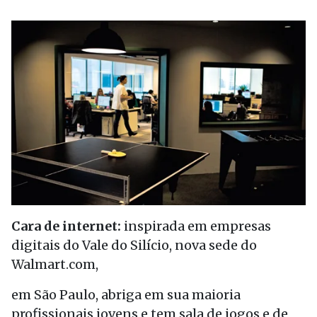
Cara de internet:
inspirada em empresas
digitais do Vale do Silício, nova sede do
Walmart.com,
em São Paulo, abriga em sua maioria
profissionais jovens e tem sala de jogos e de