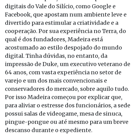
digitais do Vale do Silício, como Google e
Facebook, que apostam num ambiente leve e
divertido para estimular a criatividade e a
cooperação. Por sua experiência no Terra, do
qual é dos fundadores, Madeira está
acostumado ao estilo despojado do mundo
digital. Tinha dúvidas, no entanto, da
impressão de Duke, um executivo veterano de
64 anos, com vasta experiência no setor de
varejo e um dos mais convencionais e
conservadores do mercado, sobre aquilo tudo.
Por isso Madeira começou por explicar que,
para aliviar o estresse dos funcionários, a sede
possui salas de videogame, mesa de sinuca,
pingue-pongue ou até mesmo para um breve
descanso durante o expediente.