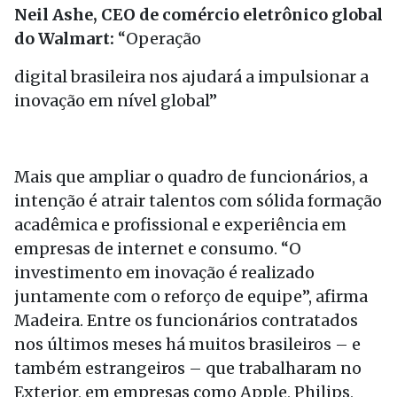
Neil Ashe, CEO de comércio eletrônico global
do Walmart:
“Operação
digital brasileira nos ajudará a impulsionar a
inovação em nível global”
Mais que ampliar o quadro de funcionários, a
intenção é atrair talentos com sólida formação
acadêmica e profissional e experiência em
empresas de internet e consumo. “O
investimento em inovação é realizado
juntamente com o reforço de equipe”, afirma
Madeira. Entre os funcionários contratados
nos últimos meses há muitos brasileiros – e
também estrangeiros – que trabalharam no
Exterior, em empresas como Apple, Philips,