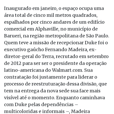
Inaugurado em janeiro, o espaço ocupa uma
área total de cinco mil metros quadrados,
espalhados por cinco andares de um edifício
comercial em Alphaville, no município de
Barueri, na região metropolitana de São Paulo.
Quem teve a missão de recepcionar Duke foi o
executivo gaúcho Fernando Madeira, ex-
diretor-geral do Terra, recrutado em setembro
de 2012 para ser ser o presidente da operação
latino-americana do Walmart.com. Sua
contratação foi justamente para liderar o
processo de reestruturação dessa divisão, que
tem na entrega da nova sede sua face mais
visível até o momento. Enquanto caminhava
com Duke pelas dependências –
multicoloridas e informais –, Madeira