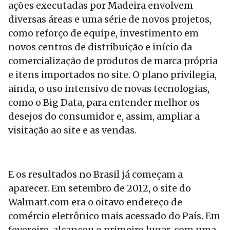
ações executadas por Madeira envolvem
diversas áreas e uma série de novos projetos,
como reforço de equipe, investimento em
novos centros de distribuição e início da
comercialização de produtos de marca própria
e itens importados no site. O plano privilegia,
ainda, o uso intensivo de novas tecnologias,
como o Big Data, para entender melhor os
desejos do consumidor e, assim, ampliar a
visitação ao site e as vendas.
E os resultados no Brasil já começam a
aparecer. Em setembro de 2012, o site do
Walmart.com era o oitavo endereço de
comércio eletrônico mais acessado do País. Em
fevereiro, alcançou o primeiro lugar, com uma