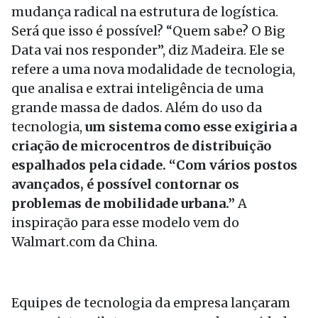
mudança radical na estrutura de logística.
Será que isso é possível? “Quem sabe? O Big
Data vai nos responder”, diz Madeira. Ele se
refere a uma nova modalidade de tecnologia,
que analisa e extrai inteligência de uma
grande massa de dados. Além do uso da
tecnologia,
um sistema como esse exigiria a
criação de microcentros de distribuição
espalhados pela cidade. “Com vários postos
avançados, é possível contornar os
problemas de mobilidade urbana.”
A
inspiração para esse modelo vem do
Walmart.com da China.
Equipes de tecnologia da empresa lançaram