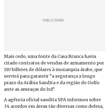
Mais cedo, uma fonte da Casa Branca havia
citado contratos de vendas de armamento por
110 bilhões de dólares à monarquia árabe, que
servirá para garantir “a segurança a longo
prazo da Arábia Saudita e da região do Golfo
ante as ameaças do Irã”.
A agência oficial saudita SPA informou sobre
34 acordos em áreas tão diversas como defesa,