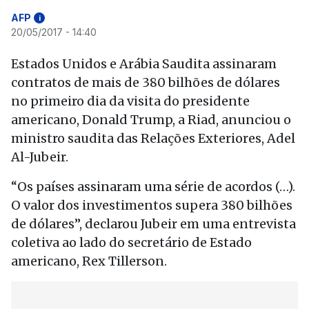
AFP
i
20/05/2017 - 14:40
Estados Unidos e Arábia Saudita assinaram
contratos de mais de 380 bilhões de dólares
no primeiro dia da visita do presidente
americano, Donald Trump, a Riad, anunciou o
ministro saudita das Relações Exteriores, Adel
Al-Jubeir.
“Os países assinaram uma série de acordos (…).
O valor dos investimentos supera 380 bilhões
de dólares”, declarou Jubeir em uma entrevista
coletiva ao lado do secretário de Estado
americano, Rex Tillerson.