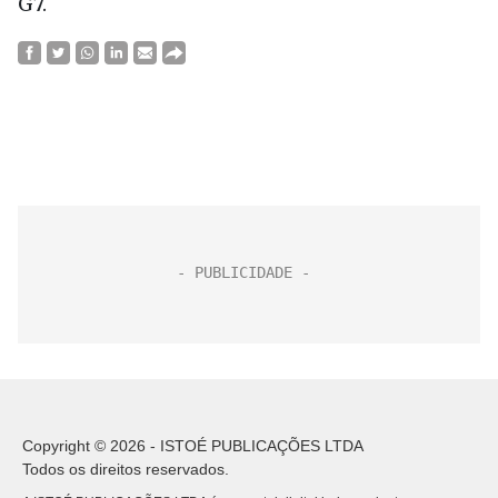
G7.
Copyright © 2026 - ISTOÉ PUBLICAÇÕES LTDA
Todos os direitos reservados.