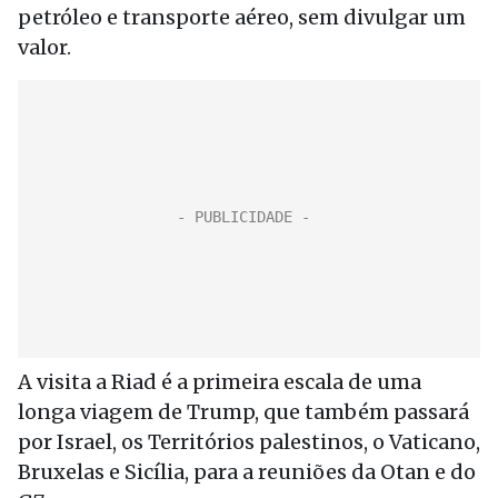
petróleo e transporte aéreo, sem divulgar um
valor.
A visita a Riad é a primeira escala de uma
longa viagem de Trump, que também passará
por Israel, os Territórios palestinos, o Vaticano,
Bruxelas e Sicília, para a reuniões da Otan e do