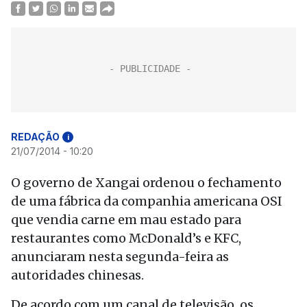
REDAÇÃO
i
21/07/2014 - 10:20
O governo de Xangai ordenou o fechamento
de uma fábrica da companhia americana OSI
que vendia carne em mau estado para
restaurantes como McDonald’s e KFC,
anunciaram nesta segunda-feira as
autoridades chinesas.
De acordo com um canal de televisão, os