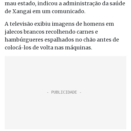
mau estado, indicou a administração da saúde
de Xangai em um comunicado.
A televisão exibiu imagens de homens em
jalecos brancos recolhendo carnes e
hambúrgueres espalhados no chão antes de
colocá-los de volta nas máquinas.