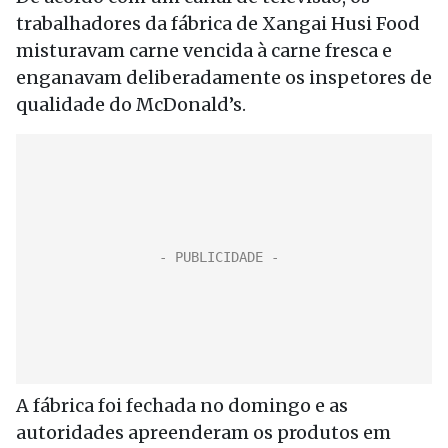
trabalhadores da fábrica de Xangai Husi Food
misturavam carne vencida à carne fresca e
enganavam deliberadamente os inspetores de
qualidade do McDonald’s.
A fábrica foi fechada no domingo e as
autoridades apreenderam os produtos em