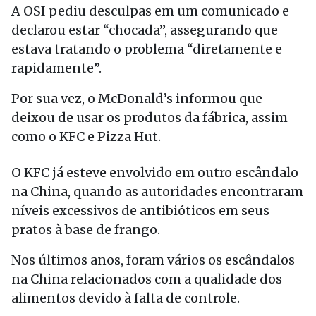
A OSI pediu desculpas em um comunicado e
declarou estar “chocada”, assegurando que
estava tratando o problema “diretamente e
rapidamente”.
Por sua vez, o McDonald’s informou que
deixou de usar os produtos da fábrica, assim
como o KFC e Pizza Hut.
O KFC já esteve envolvido em outro escândalo
na China, quando as autoridades encontraram
níveis excessivos de antibióticos em seus
pratos à base de frango.
Nos últimos anos, foram vários os escândalos
na China relacionados com a qualidade dos
alimentos devido à falta de controle.