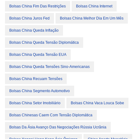
Bolsas China Fim Das Restrições
Bolsas China Internet
Bolsas China Juros Fed
Bolsas China Melhor Dia Em Um Mês
Bolsas China Queda Inflação
Bolsas China Queda Tensão Diplomática
Bolsas China Queda Tensão EUA
Bolsas China Queda Tensões Sino-Americanas
Bolsas China Recuam Tensões
Bolsas China Segmento Automotivo
Bolsas China Setor Imobiliário
Bolsas China Vaca Louca Sobe
Bolsas Chinesas Caem Com Tensão Diplomática
Bolsas Da Ásia Avanço Das Negociações Rússia Ucrânia