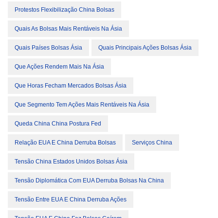
Protestos Flexibilização China Bolsas
Quais As Bolsas Mais Rentáveis Na Ásia
Quais Países Bolsas Ásia
Quais Principais Ações Bolsas Ásia
Que Ações Rendem Mais Na Ásia
Que Horas Fecham Mercados Bolsas Ásia
Que Segmento Tem Ações Mais Rentáveis Na Ásia
Queda China China Postura Fed
Relação EUA E China Derruba Bolsas
Serviços China
Tensão China Estados Unidos Bolsas Ásia
Tensão Diplomática Com EUA Derruba Bolsas Na China
Tensão Entre EUA E China Derruba Ações