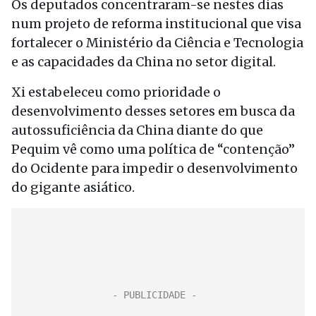
Os deputados concentraram-se nestes dias
num projeto de reforma institucional que visa
fortalecer o Ministério da Ciência e Tecnologia
e as capacidades da China no setor digital.
Xi estabeleceu como prioridade o
desenvolvimento desses setores em busca da
autossuficiência da China diante do que
Pequim vê como uma política de “contenção”
do Ocidente para impedir o desenvolvimento
do gigante asiático.