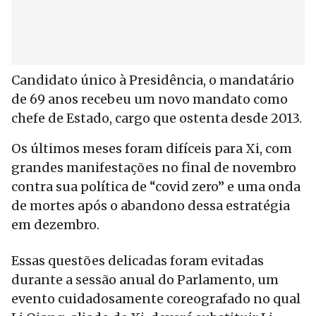
Candidato único à Presidência, o mandatário
de 69 anos recebeu um novo mandato como
chefe de Estado, cargo que ostenta desde 2013.
Os últimos meses foram difíceis para Xi, com
grandes manifestações no final de novembro
contra sua política de “covid zero” e uma onda
de mortes após o abandono dessa estratégia
em dezembro.
Essas questões delicadas foram evitadas
durante a sessão anual do Parlamento, um
evento cuidadosamente coreografado no qual