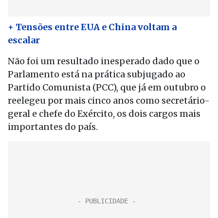
+ Tensões entre EUA e China voltam a
escalar
Não foi um resultado inesperado dado que o
Parlamento está na prática subjugado ao
Partido Comunista (PCC), que já em outubro o
reelegeu por mais cinco anos como secretário-
geral e chefe do Exército, os dois cargos mais
importantes do país.