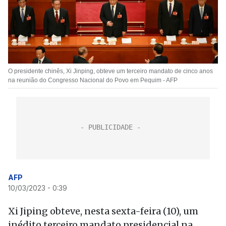
O presidente chinês, Xi Jinping, obteve um terceiro mandato de cinco anos
na reunião do Congresso Nacional do Povo em Pequim - AFP
AFP
10/03/2023 - 0:39
Xi Jiping obteve, nesta sexta-feira (10), um
inédito terceiro mandato presidencial na