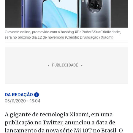
O evento online, promovido com a hashtag #DePoderASuaCriatividade,
será no próximo dia 12 de novembro (Crédito: Divulgação / Xiaomi)
DA REDAÇÃO
i
05/11/2020 - 16:04
A gigante de tecnologia Xiaomi, em uma
publicação no Twitter, anunciou a data de
lançamento da nova série Mi 10T no Brasil. O