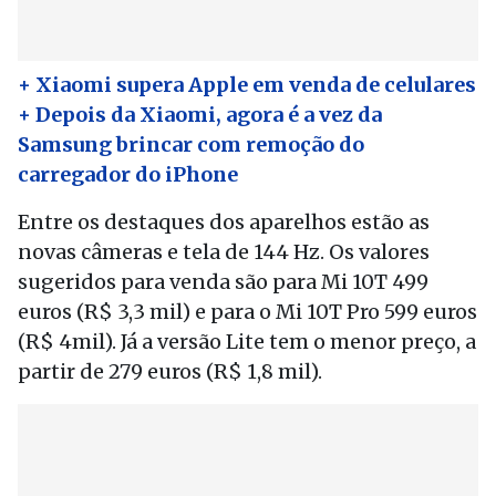
+ Xiaomi supera Apple em venda de celulares
+ Depois da Xiaomi, agora é a vez da
Samsung brincar com remoção do
carregador do iPhone
Entre os destaques dos aparelhos estão as
novas câmeras e tela de 144 Hz. Os valores
sugeridos para venda são para Mi 10T 499
euros (R$ 3,3 mil) e para o Mi 10T Pro 599 euros
(R$ 4mil). Já a versão Lite tem o menor preço, a
partir de 279 euros (R$ 1,8 mil).