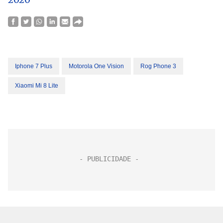
Iphone 7 Plus
Motorola One Vision
Rog Phone 3
Xiaomi Mi 8 Lite