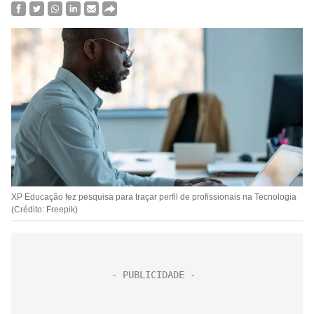
XP Educação fez pesquisa para traçar perfil de profissionais na Tecnologia
(Crédito: Freepik)