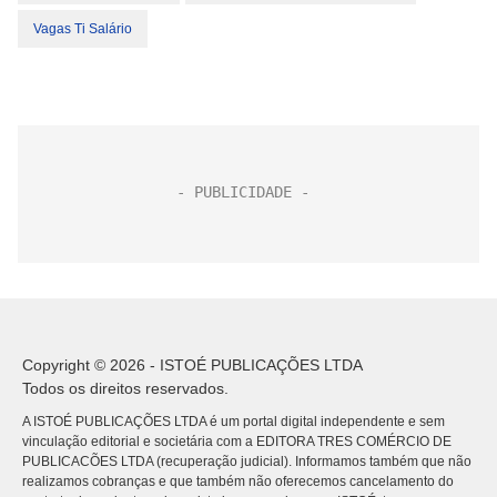
Vagas Ti Salário
Copyright © 2026 - ISTOÉ PUBLICAÇÕES LTDA
Todos os direitos reservados.
A ISTOÉ PUBLICAÇÕES LTDA é um portal digital independente e sem
vinculação editorial e societária com a EDITORA TRES COMÉRCIO DE
PUBLICACÕES LTDA (recuperação judicial). Informamos também que não
realizamos cobranças e que também não oferecemos cancelamento do