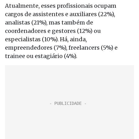
Atualmente, esses profissionais ocupam
cargos de assistentes e auxiliares (22%),
analistas (21%), mas também de
coordenadores e gestores (12%) ou
especialistas (10%). Há, ainda,
empreendedores (7%), freelancers (5%) e
trainee ou estagiário (4%).