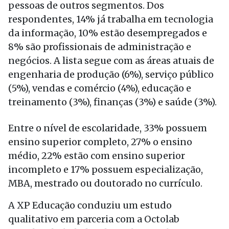
pessoas de outros segmentos. Dos
respondentes, 14% já trabalha em tecnologia
da informação, 10% estão desempregados e
8% são profissionais de administração e
negócios. A lista segue com as áreas atuais de
engenharia de produção (6%), serviço público
(5%), vendas e comércio (4%), educação e
treinamento (3%), finanças (3%) e saúde (3%).
Entre o nível de escolaridade, 33% possuem
ensino superior completo, 27% o ensino
médio, 22% estão com ensino superior
incompleto e 17% possuem especialização,
MBA, mestrado ou doutorado no currículo.
A XP Educação conduziu um estudo
qualitativo em parceria com a
Octolab