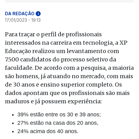
DA REDAÇÃO
i
17/01/2023 - 19:13
Para traçar o perfil de profissionais
interessados na carreira em tecnologia, a XP
Educação realizou um levantamento com
7.500 candidatos do processo seletivo da
faculdade. De acordo com a pesquisa, a maioria
são homens, já atuando no mercado, com mais
de 30 anos e ensino superior completo.
Os
dados apontam que os profissionais são mais
maduros e já possuem experiência:
39% estão entre os 30 e 39 anos;
27% estão na casa dos 20 anos,
24% acima dos 40 anos.