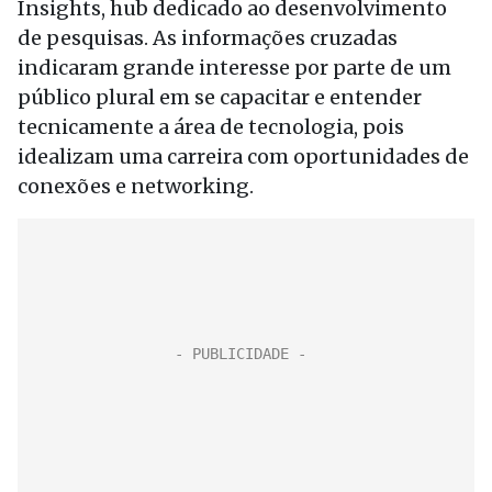
Insights
, hub dedicado ao desenvolvimento
de pesquisas. As informações cruzadas
indicaram grande interesse por parte de um
público plural em se capacitar e entender
tecnicamente a área de tecnologia, pois
idealizam uma carreira com oportunidades de
conexões e networking.