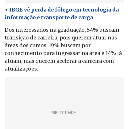
+
IBGE vê perda de fôlego em tecnologia da
informação e transporte de carga
Dos interessados na graduação, 54% buscam
transição de carreira, pois querem atuar nas
áreas dos cursos, 19% buscam por
conhecimento para ingressar na área e 14% já
atuam, mas querem acelerar a carreira com
atualizações.