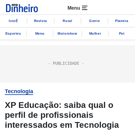
Menu
IstoÉ
Revista
Rural
Gente
Planeta
Esportes
Menu
Motorshow
Mulher
Pet
Tecnologia
XP Educação: saiba qual o
perfil de profissionais
interessados em Tecnologia