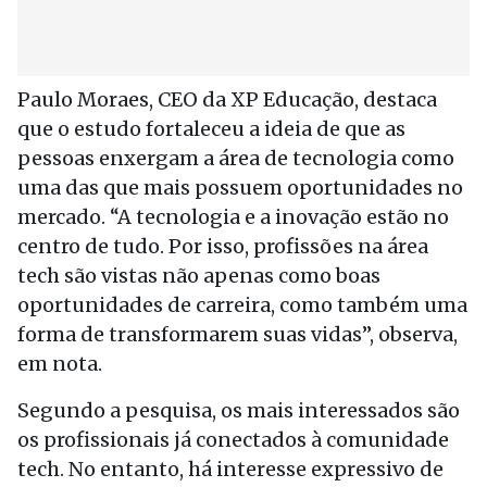
Paulo Moraes, CEO da XP Educação, destaca
que o estudo fortaleceu a ideia de que as
pessoas enxergam a área de tecnologia como
uma das que mais possuem oportunidades no
mercado. “A tecnologia e a inovação estão no
centro de tudo. Por isso, profissões na área
tech são vistas não apenas como boas
oportunidades de carreira, como também uma
forma de transformarem suas vidas”, observa,
em nota.
Segundo a pesquisa, os mais interessados são
os profissionais já conectados à comunidade
tech. No entanto, há interesse expressivo de