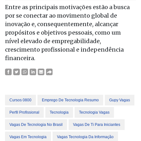
Entre as principais motivações estão a busca
por se conectar ao movimento global de
inovação e, consequentemente, alcançar
propósitos e objetivos pessoais, como um
nível elevado de empregabilidade,
crescimento profissional e independência
financeira.
Cursos 0800
Emprego De Tecnologia Resumo
Gupy Vagas
Perfil Profissional
Tecnologia
Tecnologia Vagas
Vagas De Tecnologia No Brasil
Vagas De Ti Para Iniciantes
Vagas Em Tecnologia
Vagas Tecnologia Da Informação