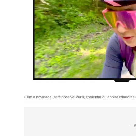
Com a novidade, será possível curtir, comentar ou apoiar criadores