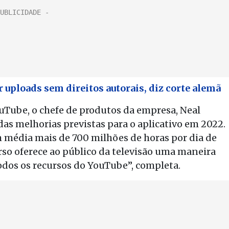
 uploads sem direitos autorais, diz corte alemã
Tube, o chefe de produtos da empresa, Neal
s melhorias previstas para o aplicativo em 2022.
em média mais de 700 milhões de horas por dia de
so oferece ao público da televisão uma maneira
todos os recursos do YouTube”, completa.