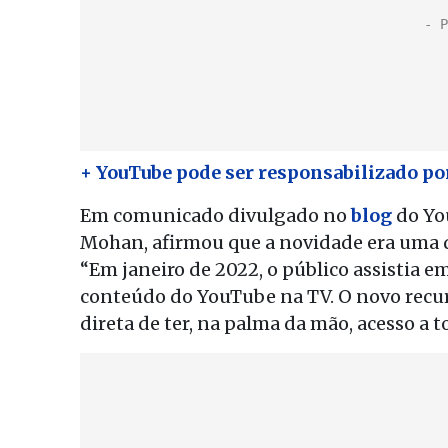
+ YouTube pode ser responsabilizado por
Em comunicado divulgado no
blog
do You
Mohan, afirmou que a novidade era uma da
“Em janeiro de 2022, o público assistia 
conteúdo do YouTube na TV. O novo recur
direta de ter, na palma da mão, acesso a 