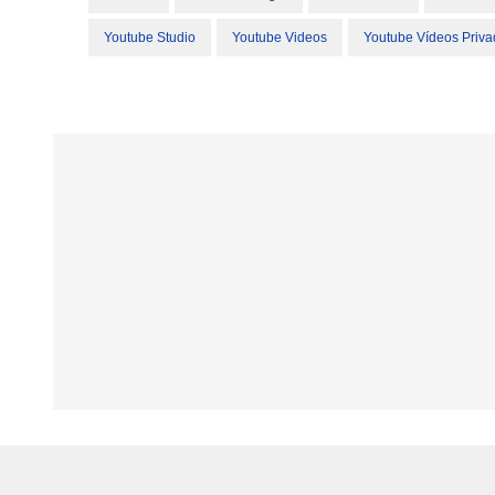
Youtube Studio
Youtube Videos
Youtube Vídeos Priv