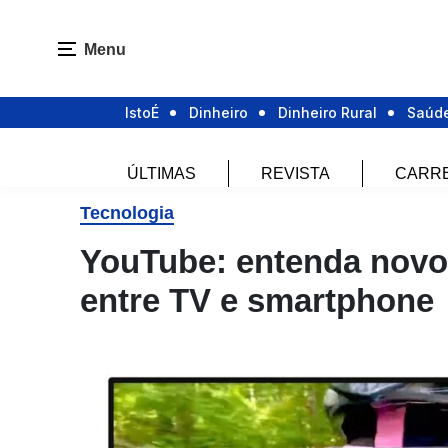
Menu
IstoÉ
Dinheiro
Dinheiro Rural
Saúd
ÚLTIMAS
REVISTA
CARR
Tecnologia
YouTube: entenda novo 
entre TV e smartphone