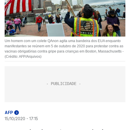
Um homem com um colete QAnon agita uma bandeira dos EUA enquanto
manifestantes se reúnem em 5 de outubro de 2020 para protestar contra as
vacinas obrigatórias contra gripe para crianças em Boston, Massachusetts -
(Crédito: AFP/Arquivos)
AFP
i
15/10/2020 - 17:15