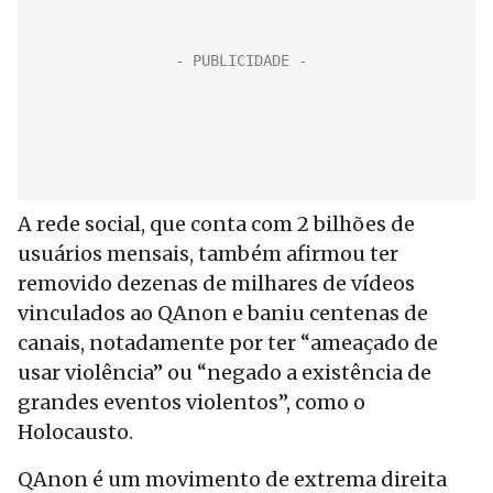
A rede social, que conta com 2 bilhões de
usuários mensais, também afirmou ter
removido dezenas de milhares de vídeos
vinculados ao QAnon e baniu centenas de
canais, notadamente por ter “ameaçado de
usar violência” ou “negado a existência de
grandes eventos violentos”, como o
Holocausto.
QAnon é um movimento de extrema direita