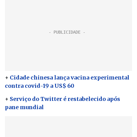
+
Cidade chinesa lança vacina experimental
contra covid-19 a US$ 60
+
Serviço do Twitter é restabelecido após
pane mundial