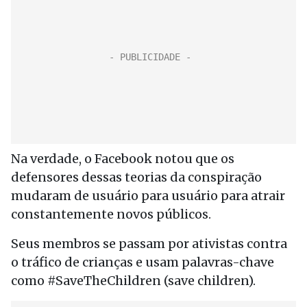
Na verdade, o Facebook notou que os
defensores dessas teorias da conspiração
mudaram de usuário para usuário para atrair
constantemente novos públicos.
Seus membros se passam por ativistas contra
o tráfico de crianças e usam palavras-chave
como #SaveTheChildren (save children).