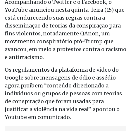
Acompanhando o Twitter e o Facebook, o
YouTube anunciou nesta quinta-feira (15) que
está endurecendo suas regras contra a
disseminação de teorias da conspiração para
fins violentos, notadamente QAnon, um
movimento conspiratório pró-Trump que
avançou, em meio a protestos contra o racismo
e antirracismo.
Os regulamentos da plataforma de vídeo do
Google sobre mensagens de ódio e assédio
agora proíbem “conteúdo direcionado a
indivíduos ou grupos de pessoas com teorias
de conspiração que foram usadas para
justificar a violência na vida real”, apontou o
Youtube em comunicado.