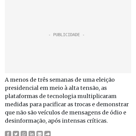
A menos de três semanas de uma eleição
presidencial em meio à alta tensão, as
plataformas de tecnologia multiplicaram
medidas para pacificar as trocas e demonstrar
que não são veículos de mensagens de ódio e
desinformação, após intensas críticas.