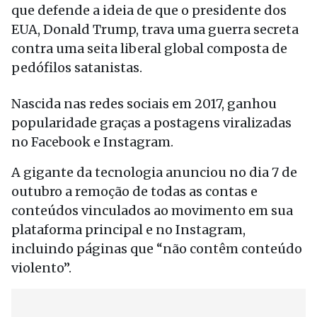
que defende a ideia de que o presidente dos
EUA, Donald Trump, trava uma guerra secreta
contra uma seita liberal global composta de
pedófilos satanistas.
Nascida nas redes sociais em 2017, ganhou
popularidade graças a postagens viralizadas
no Facebook e Instagram.
A gigante da tecnologia anunciou no dia 7 de
outubro a remoção de todas as contas e
conteúdos vinculados ao movimento em sua
plataforma principal e no Instagram,
incluindo páginas que “não contêm conteúdo
violento”.