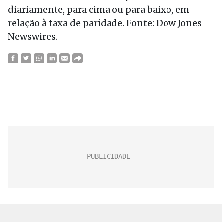
diariamente, para cima ou para baixo, em
relação à taxa de paridade. Fonte: Dow Jones
Newswires.