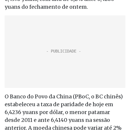
yuans do fechamento de ontem.
O Banco do Povo da China (PBoC, o BC chinês)
estabeleceu a taxa de paridade de hoje em
6,4236 yuans por dólar, o menor patamar
desde 2011 e ante 6,4140 yuans na sessão
anterior. A moeda chinesa pode variar até 2%