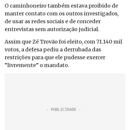
O caminhoneiro também estava proibido de
manter contato com os outros investigados,
de usar as redes sociais e de conceder
entrevistas sem autorização judicial.
Assim que Zé Trovão foi eleito, com 71.140 mil
votos, a defesa pediu a derrubada das
restrições para que ele pudesse exercer
“livremente” o mandato.