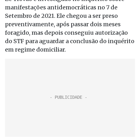
manifestações antidemocráticas no 7 de
Setembro de 2021. Ele chegou a ser preso
preventivamente, após passar dois meses
foragido, mas depois conseguiu autorização
do STF para aguardar a conclusão do inquérito
em regime domiciliar.