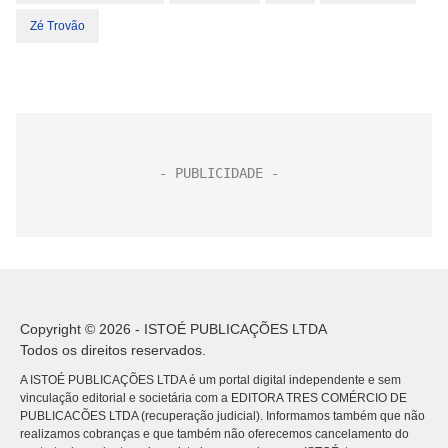
Zé Trovão
Copyright © 2026 - ISTOÉ PUBLICAÇÕES LTDA
Todos os direitos reservados.
A ISTOÉ PUBLICAÇÕES LTDA é um portal digital independente e sem
vinculação editorial e societária com a EDITORA TRES COMÉRCIO DE
PUBLICACÕES LTDA (recuperação judicial). Informamos também que não
realizamos cobranças e que também não oferecemos cancelamento do