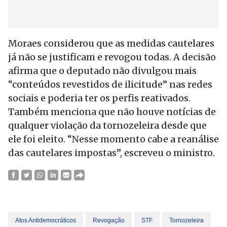
Moraes considerou que as medidas cautelares
já não se justificam e revogou todas. A decisão
afirma que o deputado não divulgou mais
“conteúdos revestidos de ilicitude” nas redes
sociais e poderia ter os perfis reativados.
Também menciona que não houve notícias de
qualquer violação da tornozeleira desde que
ele foi eleito. “Nesse momento cabe a reanálise
das cautelares impostas”, escreveu o ministro.
Atos Antidemocráticos
Revogação
STF
Tornozeleira