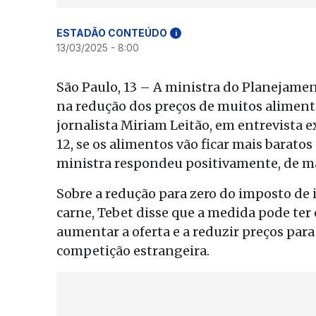
ESTADÃO CONTEÚDO
i
13/03/2025 - 8:00
São Paulo, 13 – A ministra do Planejamen
na redução dos preços de muitos aliment
jornalista Miriam Leitão, em entrevista e
12, se os alimentos vão ficar mais barato
ministra respondeu positivamente, de ma
Sobre a redução para zero do imposto de 
carne, Tebet disse que a medida pode ter
aumentar a oferta e a reduzir preços par
competição estrangeira.