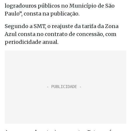
logradouros públicos no Município de São
Paulo”, consta na publicação.
Segundo a SMT, o reajuste da tarifa da Zona
Azul consta no contrato de concessão, com
periodicidade anual.