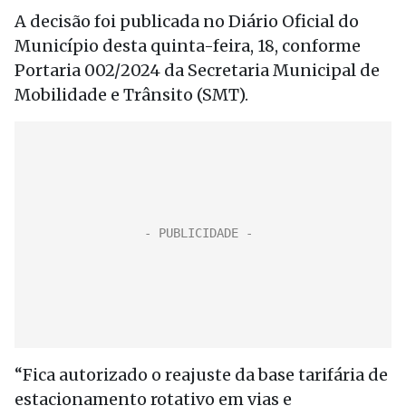
A decisão foi publicada no Diário Oficial do
Município desta quinta-feira, 18, conforme
Portaria 002/2024 da Secretaria Municipal de
Mobilidade e Trânsito (SMT).
“Fica autorizado o reajuste da base tarifária de
estacionamento rotativo em vias e