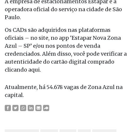
A empresa de estacionamentos Estapar é a
operadora oficial do serviço na cidade de São
Paulo.
Os CADs são adquiridos nas plataformas
oficiais – no site, no app ‘Estapar Nova Zona
Azul – SP’ e/ou nos pontos de venda
credenciados. Além disso, você pode verificar a
autenticidade do cartão digital comprado
clicando aqui.
Atualmente, há 54.678 vagas de Zona Azul na
capital.