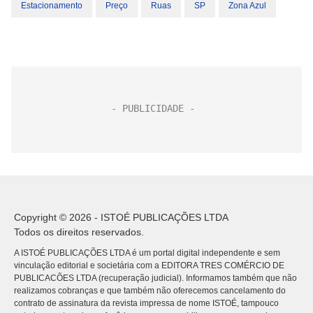
Estacionamento
Preço
Ruas
SP
Zona Azul
Copyright © 2026 - ISTOÉ PUBLICAÇÕES LTDA
Todos os direitos reservados.
A ISTOÉ PUBLICAÇÕES LTDA é um portal digital independente e sem
vinculação editorial e societária com a EDITORA TRES COMÉRCIO DE
PUBLICACÕES LTDA (recuperação judicial). Informamos também que não
realizamos cobranças e que também não oferecemos cancelamento do
contrato de assinatura da revista impressa de nome ISTOÉ, tampouco