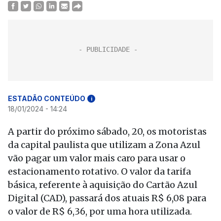
ESTADÃO CONTEÚDO
i
18/01/2024 - 14:24
A partir do próximo sábado, 20, os motoristas
da capital paulista que utilizam a Zona Azul
vão pagar um valor mais caro para usar o
estacionamento rotativo. O valor da tarifa
básica, referente à aquisição do Cartão Azul
Digital (CAD), passará dos atuais R$ 6,08 para
o valor de R$ 6,36, por uma hora utilizada.