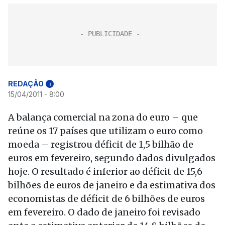
REDAÇÃO
i
15/04/2011 - 8:00
A balança comercial na zona do euro – que
reúne os 17 países que utilizam o euro como
moeda – registrou déficit de 1,5 bilhão de
euros em fevereiro, segundo dados divulgados
hoje. O resultado é inferior ao déficit de 15,6
bilhões de euros de janeiro e da estimativa dos
economistas de déficit de 6 bilhões de euros
em fevereiro. O dado de janeiro foi revisado