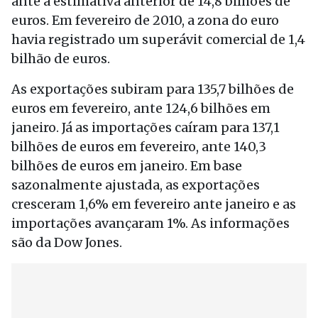
ante a estimativa anterior de 14,8 bilhões de
euros. Em fevereiro de 2010, a zona do euro
havia registrado um superávit comercial de 1,4
bilhão de euros.
As exportações subiram para 135,7 bilhões de
euros em fevereiro, ante 124,6 bilhões em
janeiro. Já as importações caíram para 137,1
bilhões de euros em fevereiro, ante 140,3
bilhões de euros em janeiro. Em base
sazonalmente ajustada, as exportações
cresceram 1,6% em fevereiro ante janeiro e as
importações avançaram 1%. As informações
são da Dow Jones.