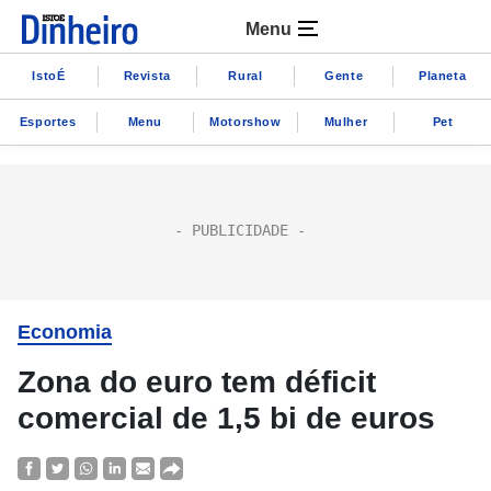
Menu
IstoÉ
Revista
Rural
Gente
Planeta
Esportes
Menu
Motorshow
Mulher
Pet
Economia
Zona do euro tem déficit
comercial de 1,5 bi de euros