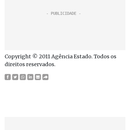
Copyright © 2011 Agência Estado. Todos os
direitos reservados.