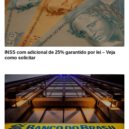
INSS com adicional de 25% garantido por lei – Veja
como solicitar