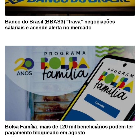
Banco do Brasil (BBAS3) “trava” negociações
salariais e acende alerta no mercado
Bolsa Família: mais de 120 mil beneficiários podem ter
pagamento bloqueado em agosto