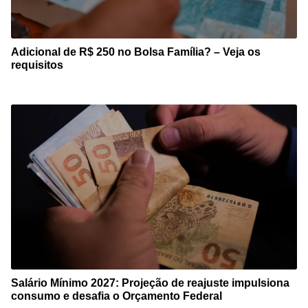
Adicional de R$ 250 no Bolsa Família? – Veja os
requisitos
Salário Mínimo 2027: Projeção de reajuste impulsiona
consumo e desafia o Orçamento Federal