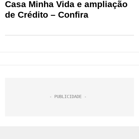
Casa Minha Vida e ampliação
de Crédito – Confira