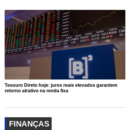
Tesouro Direto hoje: juros reais elevados garantem
retorno atrativo na renda fixa
FINANÇAS