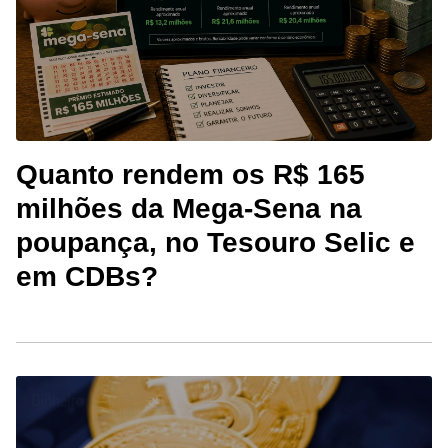
Quanto rendem os R$ 165
milhões da Mega-Sena na
poupança, no Tesouro Selic e
em CDBs?