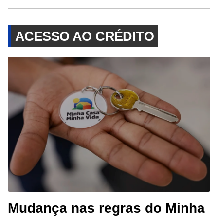
ACESSO AO CRÉDITO
Mudança nas regras do Minha