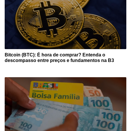
Bitcoin (BTC): É hora de comprar? Entenda o
descompasso entre preços e fundamentos na B3