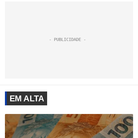
EM ALTA