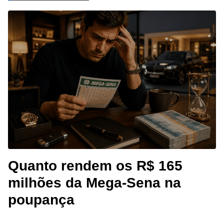
Quanto rendem os R$ 165
milhões da Mega-Sena na
poupança